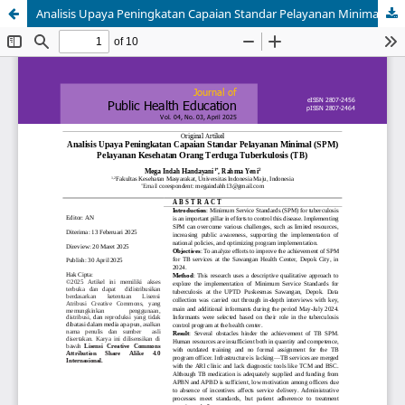
Analisis Upaya Peningkatan Capaian Standar Pelayanan Minimal (SPM) Pelayanan Kesehatan Orang Terduga Tuberkulosis (TB)